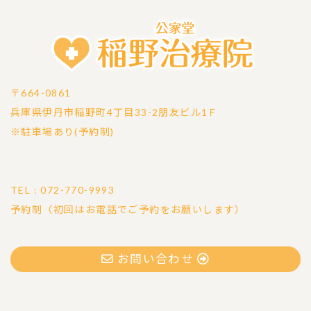
〒664-0861
兵庫県伊丹市稲野町4丁目33-2朋友ビル1Ｆ
※駐車場あり(予約制)
TEL : 072-770-9993
予約制（初回はお電話でご予約をお願いします）
お問い合わせ