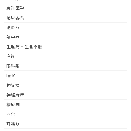
東洋医学
泌尿器系
温める
熱中症
生理痛・生理不順
産後
眼科系
睡眠
神経痛
神経麻痺
糖尿病
老化
耳鳴り