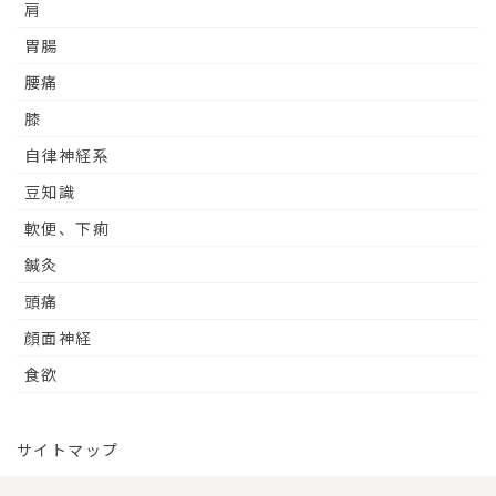
肩
胃腸
腰痛
膝
自律神経系
豆知識
軟便、下痢
鍼灸
頭痛
顔面神経
食欲
サイトマップ